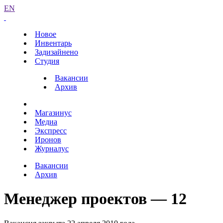
EN
Новое
Инвентарь
Задизайнено
Студия
Вакансии
Архив
Магазинус
Медиа
Экспресс
Иронов
Журналус
Вакансии
Архив
Менеджер проектов — 12