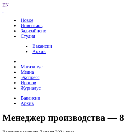
EN
Новое
Инвентарь
Задизайнено
Студия
Вакансии
Архив
Магазинус
Медиа
Экспресс
Иронов
Журналус
Вакансии
Архив
Менеджер производства — 8