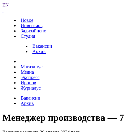
EN
Новое
Инвентарь
Задизайнено
Студия
Вакансии
Архив
Магазинус
Медиа
Экспресс
Иронов
Журналус
Вакансии
Архив
Менеджер производства — 7