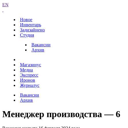
EN
Новое
Инвентарь
Задизайнено
Студия
Вакансии
Архив
Магазинус
Медиа
Экспресс
Иронов
Журналус
Вакансии
Архив
Менеджер производства — 6