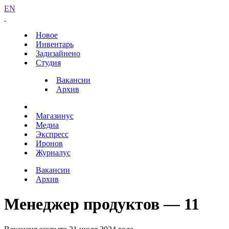
EN
Новое
Инвентарь
Задизайнено
Студия
Вакансии
Архив
Магазинус
Медиа
Экспресс
Иронов
Журналус
Вакансии
Архив
Менеджер продуктов — 11