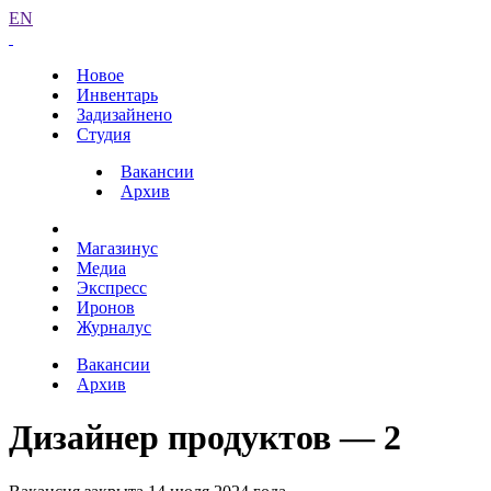
EN
Новое
Инвентарь
Задизайнено
Студия
Вакансии
Архив
Магазинус
Медиа
Экспресс
Иронов
Журналус
Вакансии
Архив
Дизайнер продуктов — 2