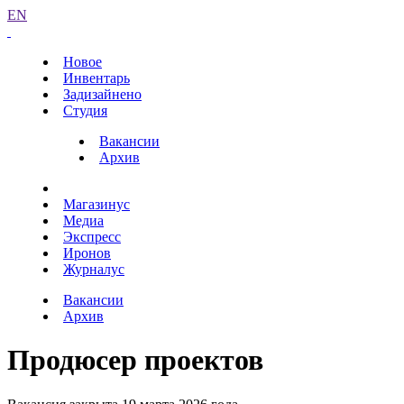
EN
Новое
Инвентарь
Задизайнено
Студия
Вакансии
Архив
Магазинус
Медиа
Экспресс
Иронов
Журналус
Вакансии
Архив
Продюсер проектов