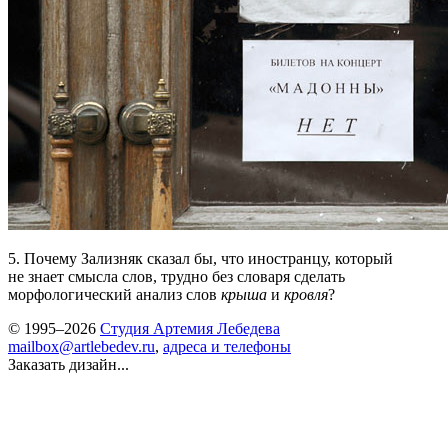
5.
Почему Зализняк сказал бы, что иностранцу, который
не знает смысла слов, трудно без словаря сделать
морфологический анализ слов
крыша
и
кровля
?
© 1995–2026
Студия Артемия Лебедева
mailbox@artlebedev.ru
,
адреса и телефоны
Заказать дизайн...