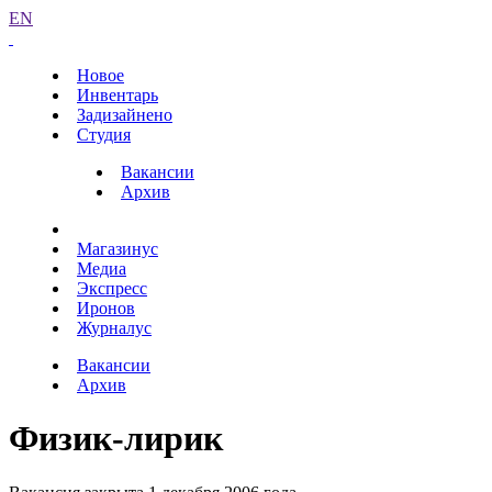
EN
Новое
Инвентарь
Задизайнено
Студия
Вакансии
Архив
Магазинус
Медиа
Экспресс
Иронов
Журналус
Вакансии
Архив
Физик-лирик