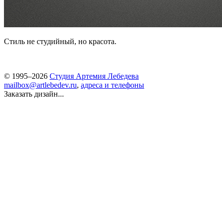
Стиль не студийный, но красота.
© 1995–2026
Студия Артемия Лебедева
mailbox@artlebedev.ru
,
адреса и телефоны
Заказать дизайн...