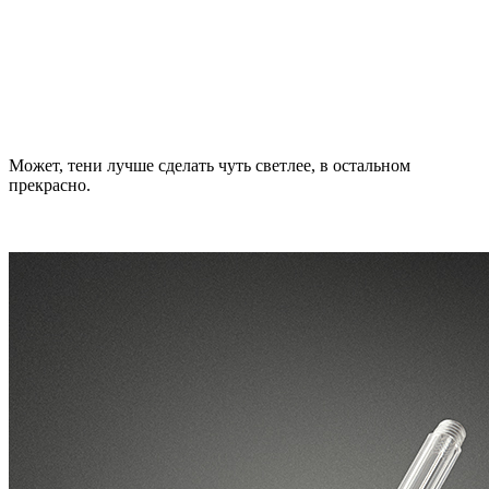
Может, тени лучше сделать чуть светлее, в остальном
прекрасно.