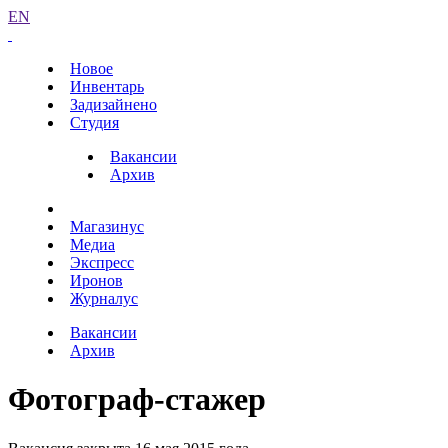
EN
Новое
Инвентарь
Задизайнено
Студия
Вакансии
Архив
Магазинус
Медиа
Экспресс
Иронов
Журналус
Вакансии
Архив
Фотограф-стажер