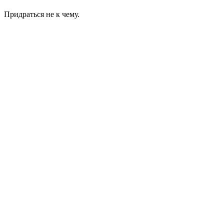
Придраться не к чему.