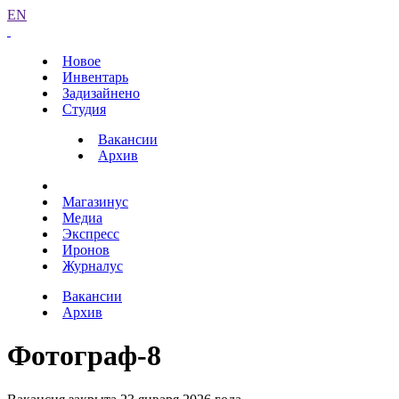
EN
Новое
Инвентарь
Задизайнено
Студия
Вакансии
Архив
Магазинус
Медиа
Экспресс
Иронов
Журналус
Вакансии
Архив
Фотограф-8