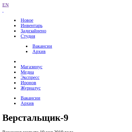
EN
Новое
Инвентарь
Задизайнено
Студия
Вакансии
Архив
Магазинус
Медиа
Экспресс
Иронов
Журналус
Вакансии
Архив
Верстальщик-9