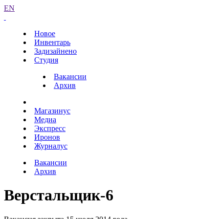
EN
Новое
Инвентарь
Задизайнено
Студия
Вакансии
Архив
Магазинус
Медиа
Экспресс
Иронов
Журналус
Вакансии
Архив
Верстальщик-6