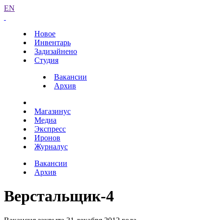
EN
Новое
Инвентарь
Задизайнено
Студия
Вакансии
Архив
Магазинус
Медиа
Экспресс
Иронов
Журналус
Вакансии
Архив
Верстальщик-4