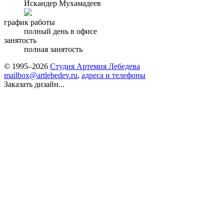
Искандер Мухамадеев
график работы
полный день в офисе
занятость
полная занятость
© 1995–2026
Студия Артемия Лебедева
mailbox@artlebedev.ru
,
адреса и телефоны
Заказать дизайн...