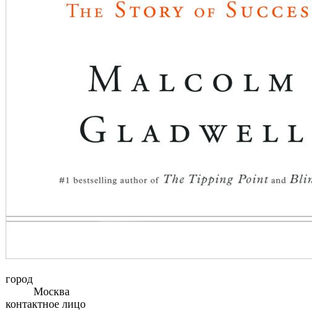
город
Москва
контактное лицо