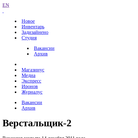
EN
Новое
Инвентарь
Задизайнено
Студия
Вакансии
Архив
Магазинус
Медиа
Экспресс
Иронов
Журналус
Вакансии
Архив
Верстальщик-2