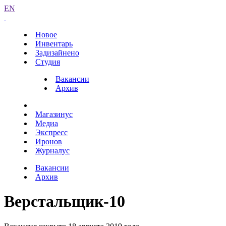
EN
Новое
Инвентарь
Задизайнено
Студия
Вакансии
Архив
Магазинус
Медиа
Экспресс
Иронов
Журналус
Вакансии
Архив
Верстальщик-10