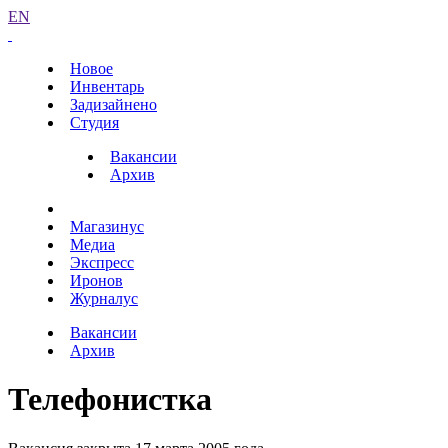
EN
Новое
Инвентарь
Задизайнено
Студия
Вакансии
Архив
Магазинус
Медиа
Экспресс
Иронов
Журналус
Вакансии
Архив
Телефонистка