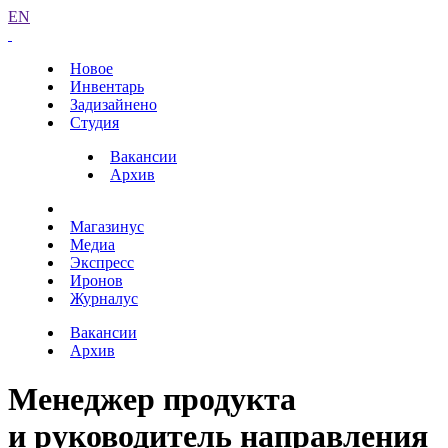
EN
Новое
Инвентарь
Задизайнено
Студия
Вакансии
Архив
Магазинус
Медиа
Экспресс
Иронов
Журналус
Вакансии
Архив
Менеджер продукта
и руководитель направления