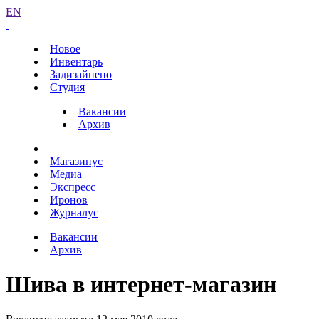
EN
Новое
Инвентарь
Задизайнено
Студия
Вакансии
Архив
Магазинус
Медиа
Экспресс
Иронов
Журналус
Вакансии
Архив
Шива в интернет-магазин