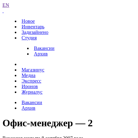
EN
Новое
Инвентарь
Задизайнено
Студия
Вакансии
Архив
Магазинус
Медиа
Экспресс
Иронов
Журналус
Вакансии
Архив
Офис-менеджер — 2