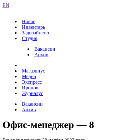
EN
Новое
Инвентарь
Задизайнено
Студия
Вакансии
Архив
Магазинус
Медиа
Экспресс
Иронов
Журналус
Вакансии
Архив
Офис-менеджер — 8