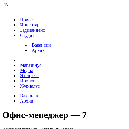
EN
Новое
Инвентарь
Задизайнено
Студия
Вакансии
Архив
Магазинус
Медиа
Экспресс
Иронов
Журналус
Вакансии
Архив
Офис-менеджер — 7