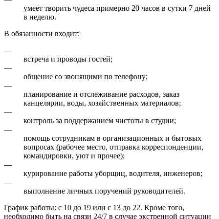
умеет творить чудеса примерно 20 часов в сутки 7 дней
в неделю.
В обязанности входит:
—
встреча и проводы гостей;
—
общение со звонящими по телефону;
—
планирование и отслеживание расходов, заказ
канцелярии, воды, хозяйственных материалов;
—
контроль за поддержанием чистоты в студии;
—
помощь сотрудникам в организационных и бытовых
вопросах (рабочее место, отправка корреспонденции,
командировки, уют и прочее);
—
курирование работы уборщиц, водителя, инженеров;
—
выполнение личных поручений руководителей.
График работы: с 10 до 19 или с 13 до 22. Кроме того,
необходимо быть на связи 24/7 в случае экстренной ситуации