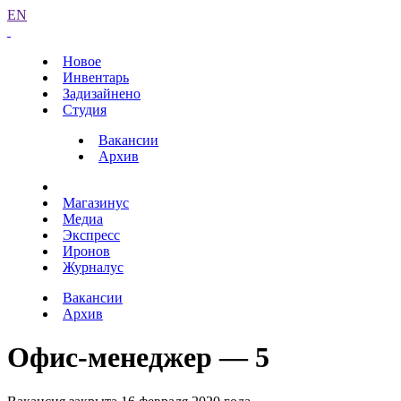
EN
Новое
Инвентарь
Задизайнено
Студия
Вакансии
Архив
Магазинус
Медиа
Экспресс
Иронов
Журналус
Вакансии
Архив
Офис-менеджер — 5