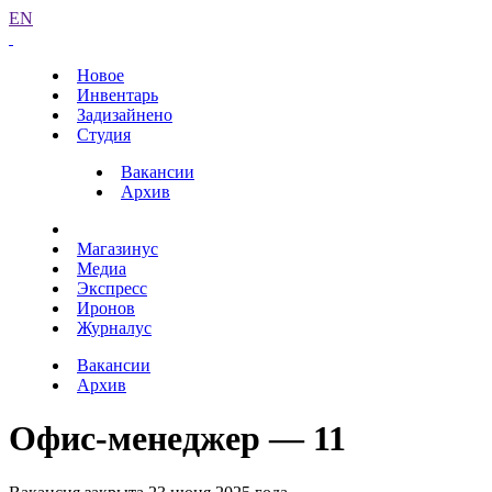
EN
Новое
Инвентарь
Задизайнено
Студия
Вакансии
Архив
Магазинус
Медиа
Экспресс
Иронов
Журналус
Вакансии
Архив
Офис-менеджер — 11