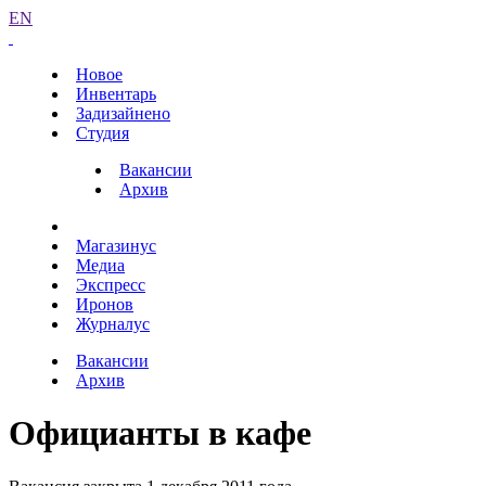
EN
Новое
Инвентарь
Задизайнено
Студия
Вакансии
Архив
Магазинус
Медиа
Экспресс
Иронов
Журналус
Вакансии
Архив
Официанты в кафе