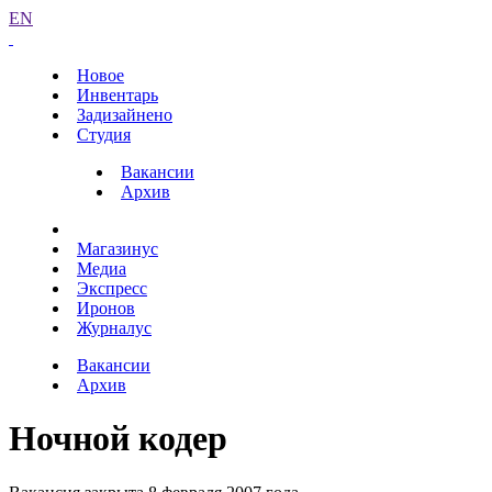
EN
Новое
Инвентарь
Задизайнено
Студия
Вакансии
Архив
Магазинус
Медиа
Экспресс
Иронов
Журналус
Вакансии
Архив
Ночной кодер