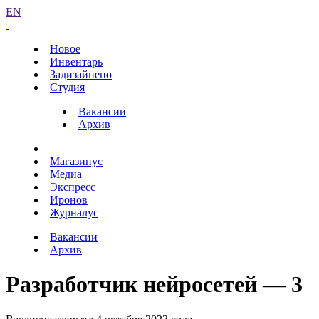
EN
Новое
Инвентарь
Задизайнено
Студия
Вакансии
Архив
Магазинус
Медиа
Экспресс
Иронов
Журналус
Вакансии
Архив
Разработчик нейросетей — 3