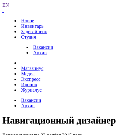
EN
Новое
Инвентарь
Задизайнено
Студия
Вакансии
Архив
Магазинус
Медиа
Экспресс
Иронов
Журналус
Вакансии
Архив
Навигационный дизайнер