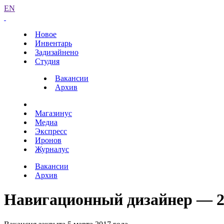
EN
Новое
Инвентарь
Задизайнено
Студия
Вакансии
Архив
Магазинус
Медиа
Экспресс
Иронов
Журналус
Вакансии
Архив
Навигационный дизайнер — 