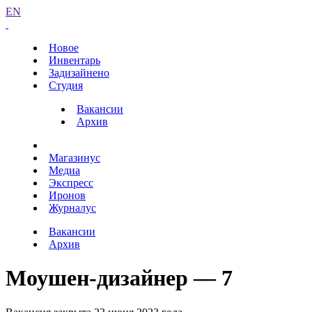
EN
Новое
Инвентарь
Задизайнено
Студия
Вакансии
Архив
Магазинус
Медиа
Экспресс
Иронов
Журналус
Вакансии
Архив
Моушен-дизайнер — 7