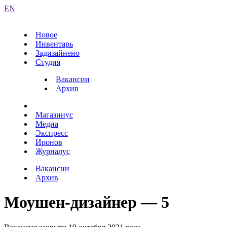
EN
Новое
Инвентарь
Задизайнено
Студия
Вакансии
Архив
Магазинус
Медиа
Экспресс
Иронов
Журналус
Вакансии
Архив
Моушен-дизайнер — 5