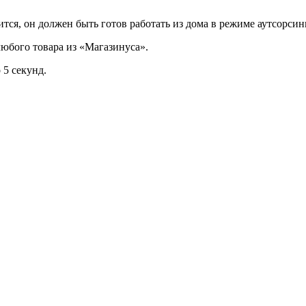
ся, он должен быть готов работать из дома в режиме аутсорсин
юбого товара из «Магазинуса».
 5 секунд.