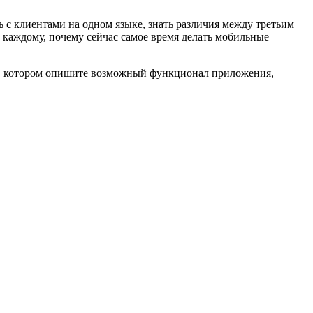
с клиентами на одном языке, знать различия между третьим
 каждому, почему сейчас самое время делать мобильные
, в котором опишите возможный функционал приложения,