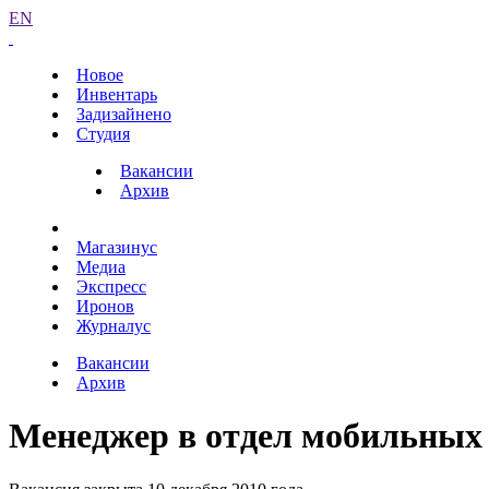
EN
Новое
Инвентарь
Задизайнено
Студия
Вакансии
Архив
Магазинус
Медиа
Экспресс
Иронов
Журналус
Вакансии
Архив
Менеджер в отдел мобильных