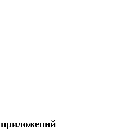
 приложений