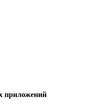
х приложений