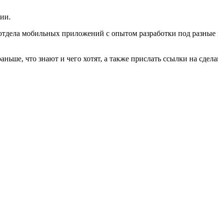
ии.
отдела мобильных приложений с опытом разработки под разные 
аньше, что знают и чего хотят, а также прислать ссылки на сдел