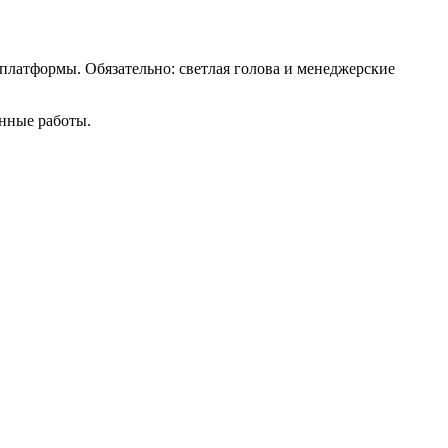
платформы. Обязательно: светлая голова и менеджерские
анные работы.