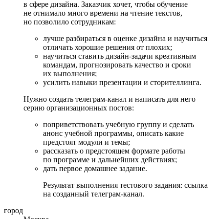
в сфере дизайна. Заказчик хочет, чтобы обучение
не отнимало много времени на чтение текстов,
но позволило сотрудникам:
лучше разбираться в оценке дизайна и научиться
отличать хорошие решения от плохих;
научиться ставить дизайн-задачи креативным
командам, прогнозировать качество и сроки
их выполнения;
усилить навыки презентации и сторителлинга.
Нужно создать телеграм-канал и написать для него
серию организационных постов:
поприветствовать учебную группу и сделать
анонс учебной программы, описать какие
предстоят модули и темы;
рассказать о предстоящем формате работы
по программе и дальнейших действиях;
дать первое домашнее задание.
Результат выполнения тестового задания: ссылка
на созданный телеграм-канал.
город