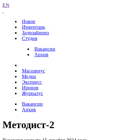
EN
Новое
Инвентарь
Задизайнено
Студия
Вакансии
Архив
Магазинус
Медиа
Экспресс
Иронов
Журналус
Вакансии
Архив
Методист-2