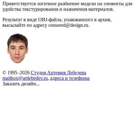
Приветствуется логичное разбиение модели на элементы для
удобства текстурирования и назначения материалов.
Результат в виде OBJ-файла, упакованного в архив,
высылайте по адресу censored@design.ru.
© 1995–2026
Студия Артемия Лебедева
mailbox@artlebedev.ru
,
адреса и телефоны
Заказать дизайн...