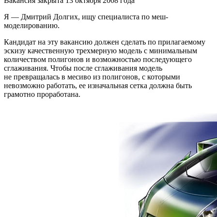
Вакансия закрыта 13 октября 2008 года
Я — Дмитрий Долгих, ищу специалиста по меш-
моделированию.
Кандидат на эту вакансию должен сделать по прилагаемому
эскизу качественную трехмерную модель с минимальным
количеством полигонов и возможностью последующего
сглаживания. Чтобы после сглаживания модель
не превращалась в месиво из полигонов, с которыми
невозможно работать, ее изначальная сетка должна быть
грамотно проработана.