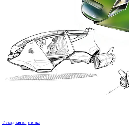
Исходная картинка