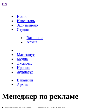
EN
Новое
Инвентарь
Задизайнено
Студия
Вакансии
Архив
Магазинус
Медиа
Экспресс
Иронов
Журналус
Вакансии
Архив
Менеджер по рекламе