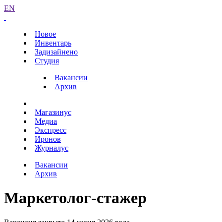
EN
Новое
Инвентарь
Задизайнено
Студия
Вакансии
Архив
Магазинус
Медиа
Экспресс
Иронов
Журналус
Вакансии
Архив
Маркетолог-стажер