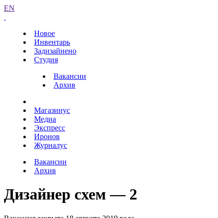
EN
Новое
Инвентарь
Задизайнено
Студия
Вакансии
Архив
Магазинус
Медиа
Экспресс
Иронов
Журналус
Вакансии
Архив
Дизайнер схем — 2