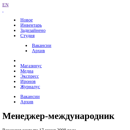
EN
Новое
Инвентарь
Задизайнено
Студия
Вакансии
Архив
Магазинус
Медиа
Экспресс
Иронов
Журналус
Вакансии
Архив
Менеджер-международник