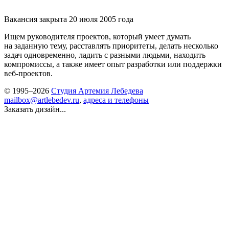
Вакансия закрыта 20 июля 2005 года
Ищем руководителя проектов, который умеет думать
на заданную тему, расставлять приоритеты, делать несколько
задач одновременно, ладить с разными людьми, находить
компромиссы, а также имеет опыт разработки или поддержки
веб-проектов.
© 1995–2026
Студия Артемия Лебедева
mailbox@artlebedev.ru
,
адреса и телефоны
Заказать дизайн...