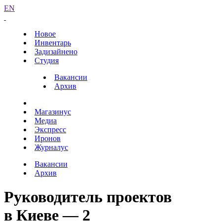
EN
Новое
Инвентарь
Задизайнено
Студия
Вакансии
Архив
Магазинус
Медиа
Экспресс
Иронов
Журналус
Вакансии
Архив
Руководитель проектов
в Киеве — 2