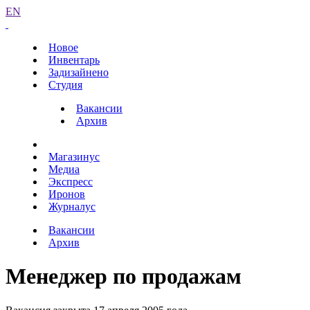
EN
Новое
Инвентарь
Задизайнено
Студия
Вакансии
Архив
Магазинус
Медиа
Экспресс
Иронов
Журналус
Вакансии
Архив
Менеджер по продажам