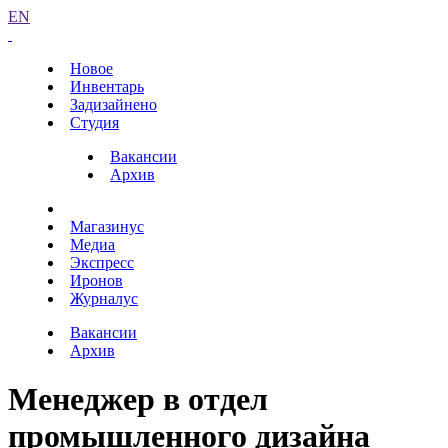
EN
Новое
Инвентарь
Задизайнено
Студия
Вакансии
Архив
Магазинус
Медиа
Экспресс
Иронов
Журналус
Вакансии
Архив
Менеджер в отдел
промышленного дизайна