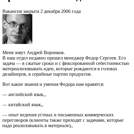
Вакансия закрыта 2 декабря 2006 года
Меня зовут Андрей Воронков.
В наш отдел недавно пришел менеджер Федор Сергеев. Его
задача — в сжатые сроки и с фиксированной себестоимостью
материализовывать идеи, которые рождаются в головах
дизайнеров, в серийные партии продуктов.
Вот какие знания и умения Федора нам нравятся:
— английский язык
,
,
— китайский язык
,
,
— опыт ведения устных и письменных коммерческих
переговоров (клиенты также приходят с задачами, которые
надо реализовывать в материале)
,
,