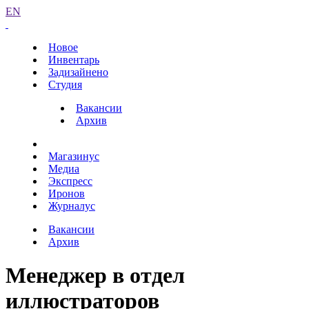
EN
Новое
Инвентарь
Задизайнено
Студия
Вакансии
Архив
Магазинус
Медиа
Экспресс
Иронов
Журналус
Вакансии
Архив
Менеджер в отдел
иллюстраторов