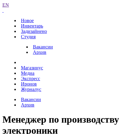
EN
Новое
Инвентарь
Задизайнено
Студия
Вакансии
Архив
Магазинус
Медиа
Экспресс
Иронов
Журналус
Вакансии
Архив
Менеджер по производству
электроники