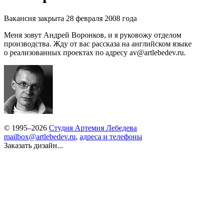
Вакансия закрыта 28 февраля 2008 года
Меня зовут Андрей Воронков, и я руковожу отделом
производства. Жду от вас рассказа на английском языке
о реализованных проектах по адресу av@artlebedev.ru.
© 1995–2026
Студия Артемия Лебедева
mailbox@artlebedev.ru
,
адреса и телефоны
Заказать дизайн...