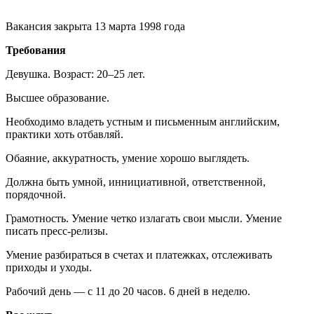
Вакансия закрыта 13 марта 1998 года
Требования
Девушка. Возраст:
20–25
лет.
Высшее образование.
Необходимо владеть устным и письменным английским,
практики хоть отбавляй.
Обаяние, аккуратность, умение хорошо выглядеть.
Должна быть умной, иннициативной, ответственной,
порядочной.
Грамотность. Умение четко излагать свои мысли. Умение
писать пресс-релизы.
Умение разбираться в счетах и платежках, отслеживать
приходы и уходы.
Рабочий день — с 11 до 20 часов. 6 дней в неделю.