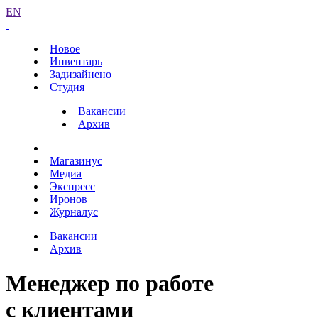
EN
Новое
Инвентарь
Задизайнено
Студия
Вакансии
Архив
Магазинус
Медиа
Экспресс
Иронов
Журналус
Вакансии
Архив
Менеджер по работе
с клиентами