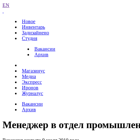
EN
Новое
Инвентарь
Задизайнено
Студия
Вакансии
Архив
Магазинус
Медиа
Экспресс
Иронов
Журналус
Вакансии
Архив
Менеджер в отдел промышлен