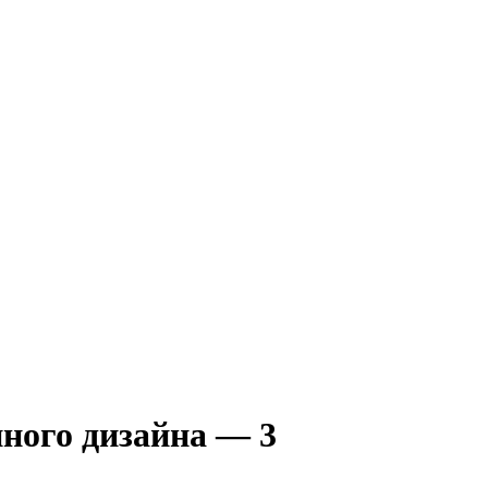
ного дизайна — 3