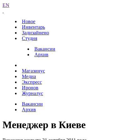
EN
Новое
Инвентарь
Задизайнено
Студия
Вакансии
Архив
Магазинус
Медиа
Экспресс
Иронов
Журналус
Вакансии
Архив
Менеджер в Киеве