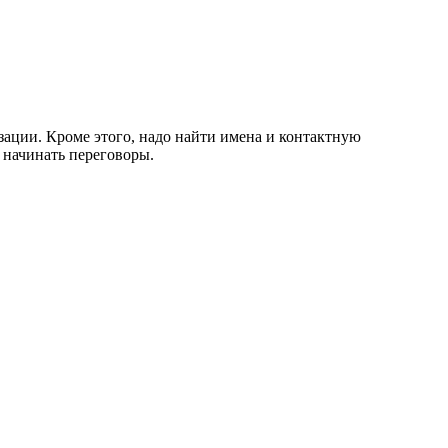
ации. Кроме этого, надо найти имена и контактную
 начинать переговоры.