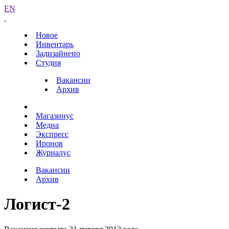
EN
Новое
Инвентарь
Задизайнено
Студия
Вакансии
Архив
Магазинус
Медиа
Экспресс
Иронов
Журналус
Вакансии
Архив
Логист-2