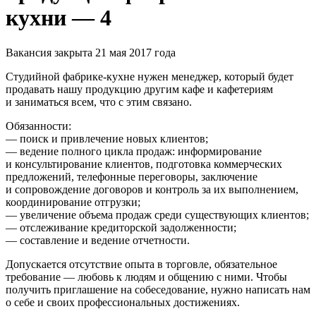
кухни — 4
Вакансия закрыта 21 мая 2017 года
Студийной фабрике-кухне нужен менеджер, который будет
продавать нашу продукцию другим кафе и кафетериям
и заниматься всем, что с этим связано.
Обязанности:
— поиск и привлечение новых клиентов;
— ведение полного цикла продаж: информирование
и консультирование клиентов, подготовка коммерческих
предложений, телефонные переговоры, заключение
и сопровождение договоров и контроль за их выполнением,
координирование отгрузки;
— увеличение объема продаж среди существующих клиентов;
— отслеживание кредиторской задолженности;
— составление и ведение отчетности.
Допускается отсутствие опыта в торговле, обязательное
требование — любовь к людям и общению с ними. Чтобы
получить приглашение на собеседование, нужно написать нам
о себе и своих профессиональных достижениях.