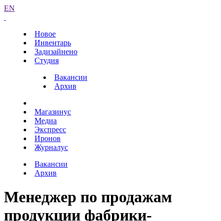
EN
Новое
Инвентарь
Задизайнено
Студия
Вакансии
Архив
Магазинус
Медиа
Экспресс
Иронов
Журналус
Вакансии
Архив
Менеджер по продажам
продукции фабрики-