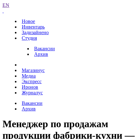
EN
Новое
Инвентарь
Задизайнено
Студия
Вакансии
Архив
Магазинус
Медиа
Экспресс
Иронов
Журналус
Вакансии
Архив
Менеджер по продажам
продукции фабрики-кухни —