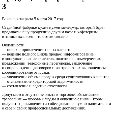
3
Вакансия закрыта 5 марта 2017 года
Студийной фабрике-кухне нужен менеджер, который будет
продавать нашу продукцию другим кафе и кафетериям
и заниматься всем, что с этим связано.
Обязанности:
— поиск и привлечение новых клиентов;
— ведение полного цикла продаж: информирование
и консультирование клиентов, подготовка коммерческих
предложений, телефонные переговоры, заключение
и сопровождение договоров и контроль за их выполнением,
координирование отгрузки;
— увеличение объема продаж среди существующих клиентов;
— отслеживание кредиторской задолженности;
— составление и ведение отчетности.
Допускается отсутствие опыта в торговле, обязательное
требование — любовь к людям и общению с ними. Чтобы
получить приглашение на собеседование, нужно написать нам
о себе и своих профессиональных достижениях.