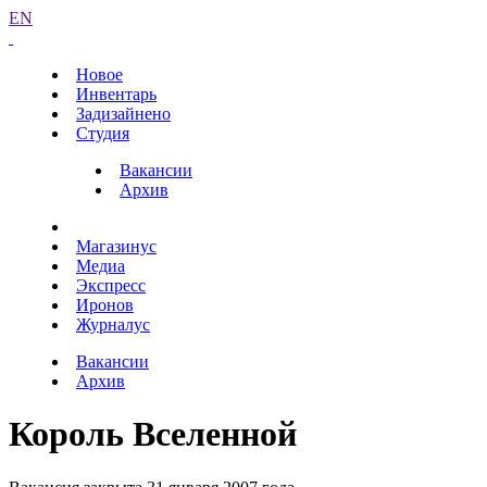
EN
Новое
Инвентарь
Задизайнено
Студия
Вакансии
Архив
Магазинус
Медиа
Экспресс
Иронов
Журналус
Вакансии
Архив
Король Вселенной